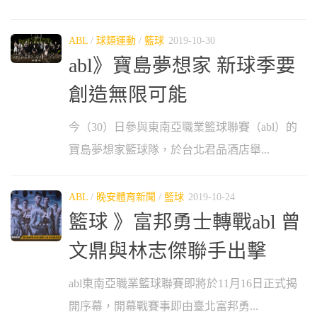
ABL
/
球類運動
/
籃球
2019-10-30
abl》寶島夢想家 新球季要
創造無限可能
今（30）日參與東南亞職業籃球聯賽（abl）的
寶島夢想家籃球隊，於台北君品酒店舉...
ABL
/
晚安體育新聞
/
籃球
2019-10-24
籃球 》富邦勇士轉戰abl 曾
文鼎與林志傑聯手出擊
abl東南亞職業籃球聯賽即將於11月16日正式揭
開序幕，開幕戰賽事即由臺北富邦勇...