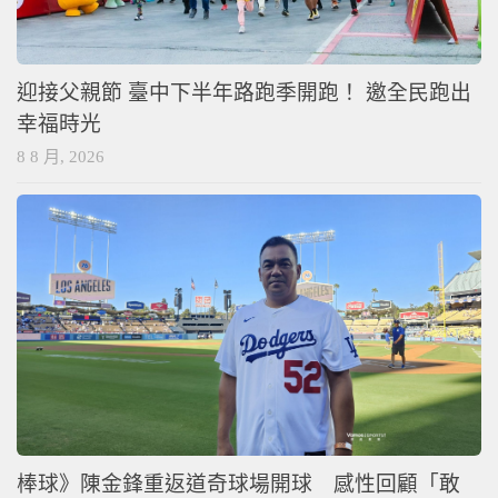
迎接父親節 臺中下半年路跑季開跑！ 邀全民跑出
幸福時光
8 8 月, 2026
棒球》陳金鋒重返道奇球場開球 感性回顧「敢