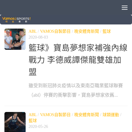
分類：
ABL
ABL
/
VAMOS自製節目
/
晚安體育新聞
/
籃球
2020-08-03
籃球》寶島夢想家補強內線
戰力 李德威譚傑龍雙雄加
盟
雖受到新冠肺炎疫情以及東南亞職業籃球聯賽
（abl）停賽的衝擊影響，寶島夢想家依舊...
ABL
/
VAMOS自製節目
/
晚安體育新聞
/
球類運動
/
籃球
2020-05-26