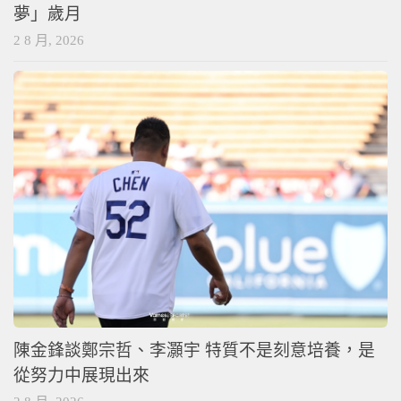
夢」歲月
2 8 月, 2026
陳金鋒談鄭宗哲、李灝宇 特質不是刻意培養，是
從努力中展現出來