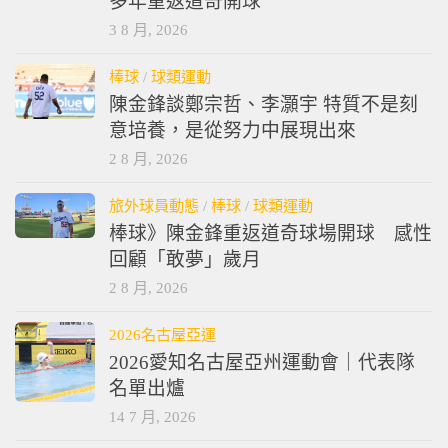
多年重返道奇開球
3 8 月, 2026
棒球
/
球類運動
陳金鋒談鄭宗哲、李灝宇 特質不是刻
意培養，是從努力中展現出來
2 8 月, 2026
旅外球員動態
/
棒球
/
球類運動
棒球》陳金鋒重返道奇球場開球 感性
回顧「敢夢」歲月
2 8 月, 2026
2026名古屋亞運
2026愛知名古屋亞州運動會｜代表隊
名單出爐
14 7 月, 2026