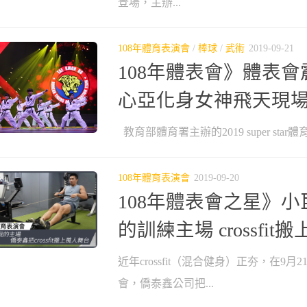
登場，主辦...
108年體育表演會
/
棒球
/
武術
2019-09-21
108年體表會》體表會
心亞化身女神飛天現
教育部體育署主辦的2019 super star體
108年體育表演會
2019-09-20
108年體表會之星》
的訓練主場 crossfi
近年crossfit（混合健身）正夯，在9
會，僑泰鑫公司把...