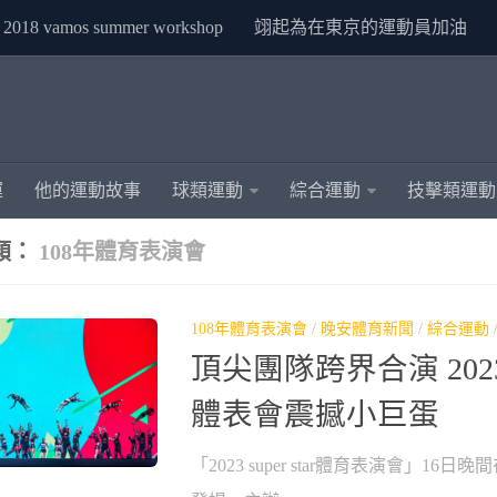
2018 vamos summer workshop
翊起為在東京的運動員加油
運
他的運動故事
球類運動
綜合運動
技擊類運動
類：
108年體育表演會
108年體育表演會
/
晚安體育新聞
/
綜合運動
頂尖團隊跨界合演 2023 su
體表會震撼小巨蛋
「2023 super star體育表演會」16