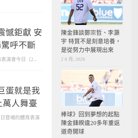
震憾鉅獻 安
陳金鋒談鄭宗哲、李灝
宇 特質不是刻意培養，
場驚呼不斷
是從努力中展現出來
2 8 月, 2026
育表演會今日（2...
小巨蛋就是我
t搬上萬人舞臺
棒球》回到夢想的起點
月21日登場的體育表演
陳金鋒睽違20多年重返
道奇開球