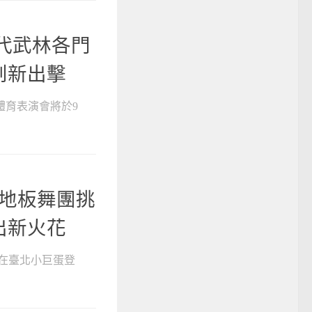
現代武林各門
創新出擊
ar體育表演會將於9
c地板舞團挑
出新火花
將在臺北小巨蛋登