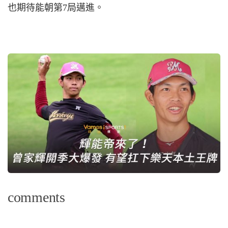
也期待能朝第7局邁進。
comments