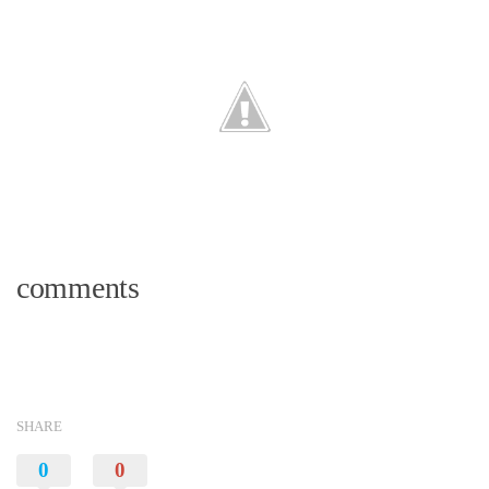
comments
SHARE
0
0