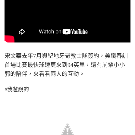
宋文華去年7月與聖地牙哥教士隊簽約，美職春訓
首場比賽最快球速更來到94英里，還有前輩小小
郭的陪伴，來看看兩人的互動。
#我爸說的