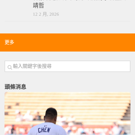
靖哲
12 2 月, 2026
更多
頭條消息