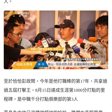
人。
至於恰恰彭政閔，今年是他打職棒的第17年，共拿過
過五屆打擊王，8月15日達成生涯第1000分打點的里
程碑，是中職千分打點俱樂部的第3人