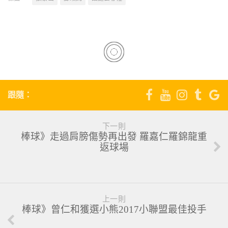
跟隨：
下一則
棒球》走過肩膀傷勢再出發 羅嘉仁羅錦龍重
返球場
上一則
棒球》曾仁和獲選小熊2017小聯盟最佳投手