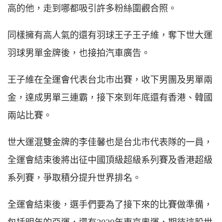
高的他，走到哪都吸引許多粉絲圍觀合照。
同樣擁有高人氣的還有羽球王子王子維，奪下世大運
羽球男單金牌後，也接拍汽車廣告。
王子維在全運會代表台北市出賽，收下男團及男單兩
金，達成男單三連霸，接下來到年底還有香港、韓國
兩站比賽。
世大運混雙金牌的李佳馨也是台北市代表隊的一員，
全運會結束後將出征中國頂級超級系列賽及香港超級
系列賽，爭取積分提升世界排名。
全運會結束後，選手們要為了接下來的比賽做準備，