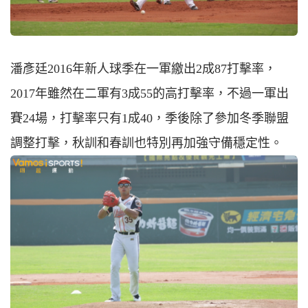
潘彥廷2016年新人球季在一軍繳出2成87打擊率，
2017年雖然在二軍有3成55的高打擊率，不過一軍出
賽24場，打擊率只有1成40，季後除了參加冬季聯盟
調整打擊，秋訓和春訓也特別再加強守備穩定性。