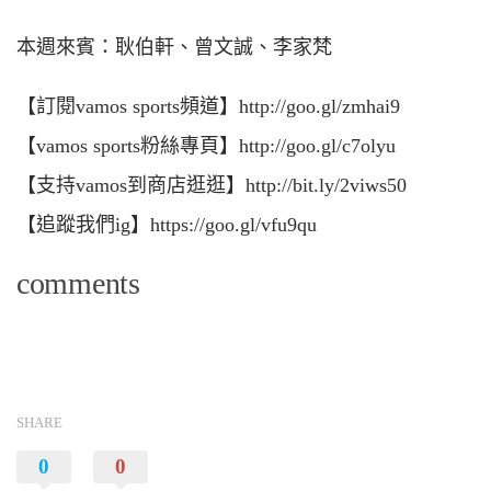
本週來賓：耿伯軒、曾文誠、李家梵
【訂閱vamos sports頻道】http://goo.gl/zmhai9
【vamos sports粉絲專頁】http://goo.gl/c7olyu
【支持vamos到商店逛逛】http://bit.ly/2viws50
【追蹤我們ig】https://goo.gl/vfu9qu
comments
SHARE
0
0