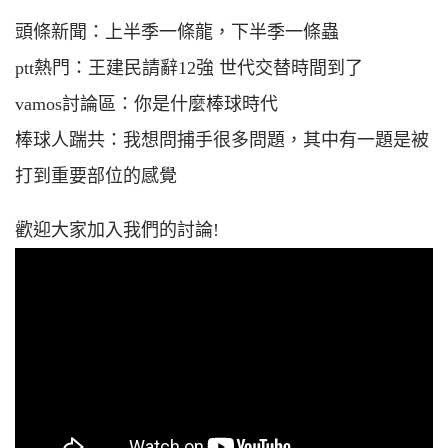
頭條新聞：上半季一條龍，下半季一條蟲
ptt熱門：王建民請辭12強 世代交替時間到了
vamos討論區：你是什麼棒球時代
棒球人踹共：我想問捕手很多問題，其中有一題是被
打到重要部位的感覺
歡迎大家加入我們的討論!