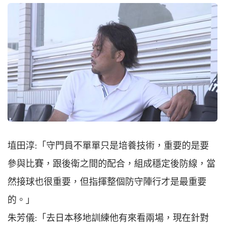
埴田淳:「守門員不單單只是培養技術，重要的是要
參與比賽，跟後衛之間的配合，組成穩定後防線，當
然接球也很重要，但指揮整個防守陣行才是最重要
的。」
朱芳儀:「去日本移地訓練他有來看兩場，現在針對