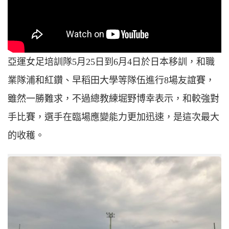
亞運女足培訓隊5月25日到6月4日於日本移訓，和職
業隊浦和紅鑽、早稻田大學等隊伍進行8場友誼賽，
雖然一勝難求，不過總教練堀野博幸表示，和較強對
手比賽，選手在臨場應變能力更加迅速，是這次最大
的收穫。