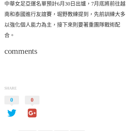
中華女足亞運名單預計6月30日出爐，7月底將前往越
南和泰國進行友誼賽，堀野教練提到，先前訓練大多
以強化個人能力為主，接下來則要著重團隊戰術配
合。
comments
SHARE
0
0