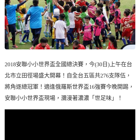
2018安聯小小世界盃全國總決賽，今(30日)上午在台
北市立田徑場盛大開幕！自全台五區共276支隊伍，
將角逐總冠軍！適逢俄羅斯世界盃16強賽今晚開踢，
安聯小小世界盃現場，瀰漫著濃濃「世足味」！