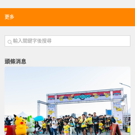
更多
頭條消息