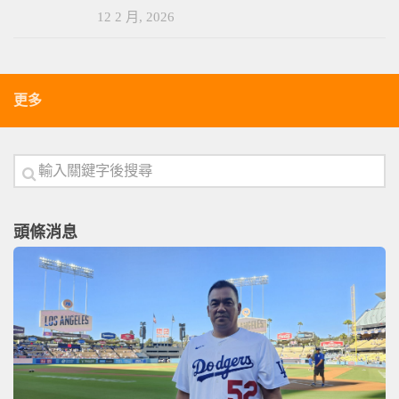
12 2 月, 2026
更多
頭條消息