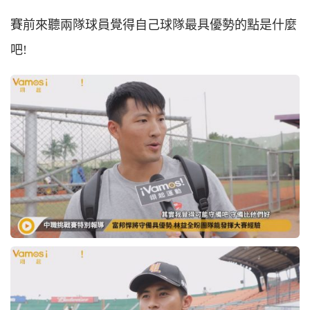
賽前來聽兩隊球員覺得自己球隊最具優勢的點是什麼
吧!