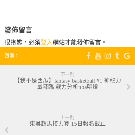
發佈留言
很抱歉，必須
登入
網站才能發佈留言。
跟隨：
下一則
【我不是西瓜】fantasy basketball #1 神秘力
量降臨 戰力分析nba明燈
上一則
東吳超馬接力賽 15日報名截止