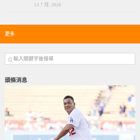
13 7 月, 2026
更多
頭條消息