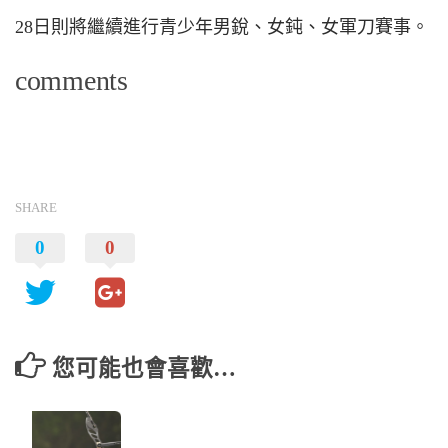
28日則將繼續進行青少年男銳、女鈍、女軍刀賽事。
comments
SHARE
0
0
您可能也會喜歡…