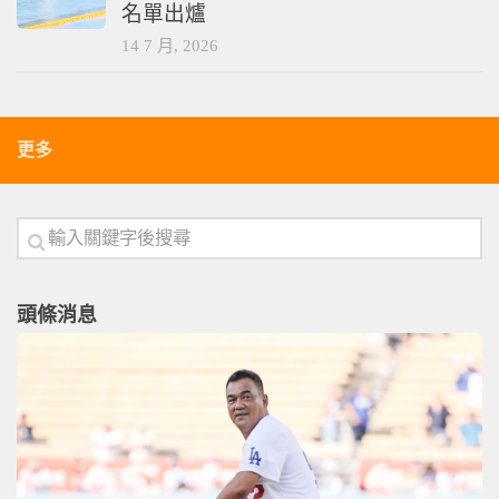
名單出爐
14 7 月, 2026
更多
頭條消息