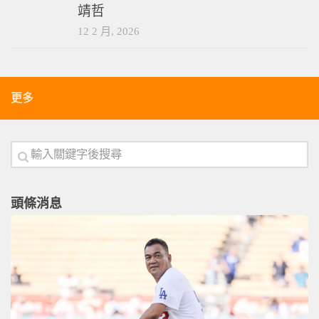
靖哲
12 2 月, 2026
更多
頭條消息