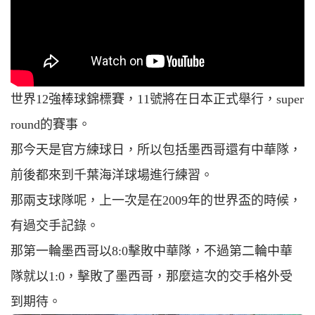
世界12強棒球錦標賽，11號將在日本正式舉行，super
round的賽事。
那今天是官方練球日，所以包括墨西哥還有中華隊，
前後都來到千葉海洋球場進行練習。
那兩支球隊呢，上一次是在2009年的世界盃的時候，
有過交手記錄。
那第一輪墨西哥以8:0擊敗中華隊，不過第二輪中華
隊就以1:0，擊敗了墨西哥，那麼這次的交手格外受
到期待。