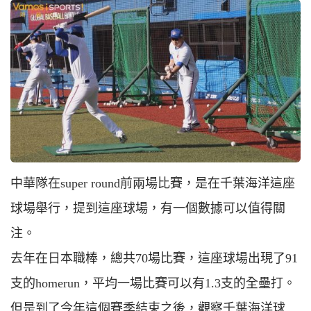
中華隊在super round前兩場比賽，是在千葉海洋這座
球場舉行，提到這座球場，有一個數據可以值得關
注。
去年在日本職棒，總共70場比賽，這座球場出現了91
支的homerun，平均一場比賽可以有1.3支的全壘打。
但是到了今年這個賽季結束之後，觀察千葉海洋球