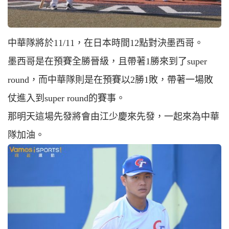
中華隊將於11/11，在日本時間12點對決墨西哥。
墨西哥是在預賽全勝晉級，且帶著1勝來到了super
round，而中華隊則是在預賽以2勝1敗，帶著一場敗
仗進入到super round的賽事。
那明天這場先發將會由江少慶來先發，一起來為中華
隊加油。