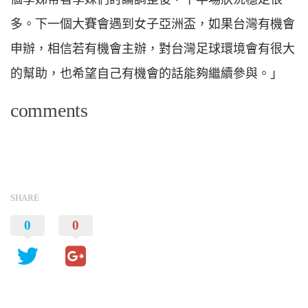
多。下一個大賽會遇到女子亞洲盃，如果台灣有機會
申辦，相信若有機會主辦，對台灣足球環境會有很大
的幫助，也希望自己有機會的話能夠繼續參與。」
comments
SHARE
0
0