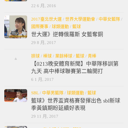
22 6 月, 2016
2017臺北世大運
/
世界大學運動會
/
中華女籃隊
/
國際賽事
/
球類運動
/
籃球
世大運》逆轉俄羅斯 女籃奪銅
29 8 月, 2017
排球
/
棒球
/
業餘棒球
/
籃球
/
青棒
【0213晚安體育新聞】中華隊移訓第
九天 高中棒球聯賽第二輪開打
6 1 月, 2017
SBL
/
中華男籃隊
/
球類運動
/
籃球
籃球》世界盃資格賽發揮出色 sbl新球
季黃鎮期盼延續好表現
29 11 月, 2017