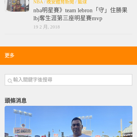
NBA
/
晚安體育新聞
/
籃球
nba明星賽》team lebron「守」住勝果
lbj奪生涯第三座明星賽mvp
19 2 月, 2018
更多
頭條消息