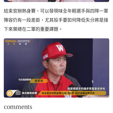
結束官辦熱身賽，可以發現味全年輕選手與四隊一軍
陣容仍有一段差距，尤其投手要如何降低失分將是接
下來葉總在二軍的重要課題。
comments