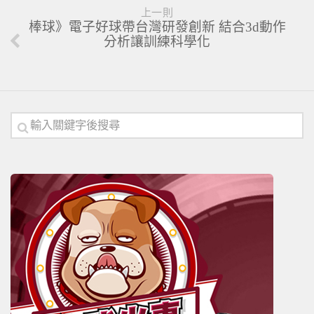
上一則
棒球》電子好球帶台灣研發創新 結合3d動作
分析讓訓練科學化