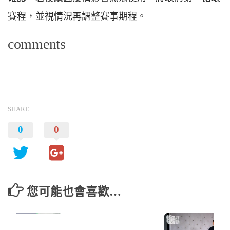
賽程，並視情況再調整賽事期程。
comments
SHARE
0
0
您可能也會喜歡…