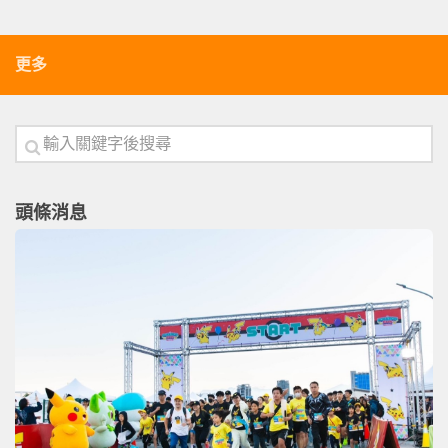
更多
頭條消息