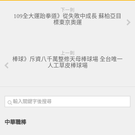
下一則
109全大運跆拳道》從失敗中成長 蘇柏亞目
標東京奧運
上一則
棒球》斥資八千萬整修天母棒球場 全台唯一
人工草皮棒球場
中華職棒