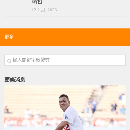
靖哲
12 2 月, 2026
更多
頭條消息