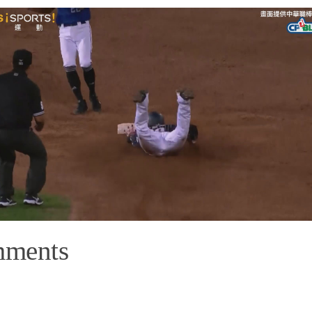
mments