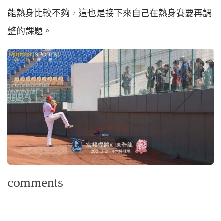
能熱身比較不夠，這也是接下來自己在熱身賽要再調
整的課題。
comments