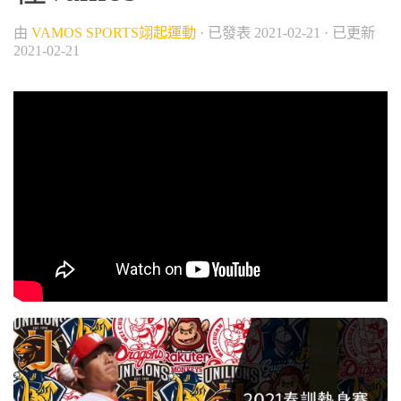
由
VAMOS SPORTS翊起運動
· 已發表
2021-02-21
· 已更新
2021-02-21