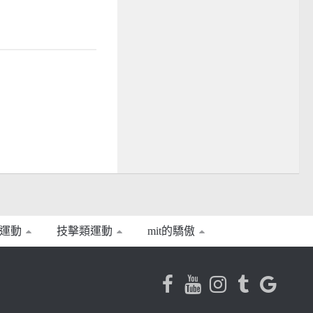
運動
技擊類運動
mit的驕傲