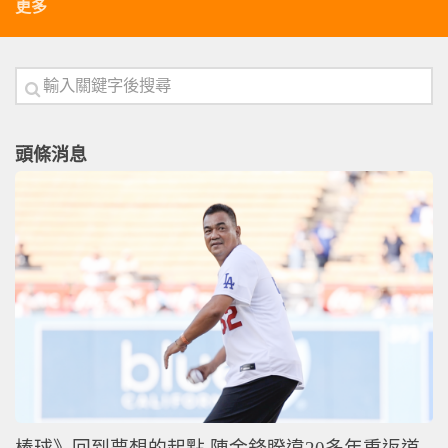
更多
頭條消息