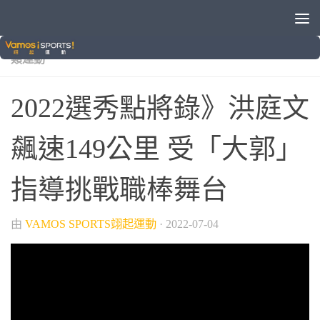
/
/
/
/
2022青棒列車
VAMOS自製節目
中華職棒
棒球
球
類運動
2022選秀點將錄》洪庭文
飆速149公里 受「大郭」
指導挑戰職棒舞台
由
VAMOS SPORTS翊起運動
·
2022-07-04