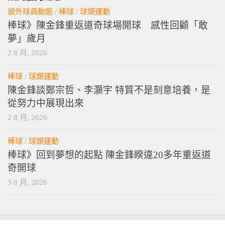
旅外球員動態
/
棒球
/
球類運動
棒球》陳金鋒重返道奇球場開球 感性回顧「敢
夢」歲月
2 8 月, 2026
棒球
/
球類運動
陳金鋒談鄭宗哲、李灝宇 特質不是刻意培養，是
從努力中展現出來
2 8 月, 2026
棒球
/
球類運動
棒球》回到夢想的起點 陳金鋒睽違20多年重返道
奇開球
3 8 月, 2026