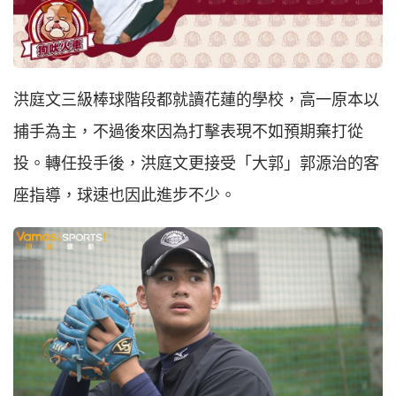
洪庭文三級棒球階段都就讀花蓮的學校，高一原本以
捕手為主，不過後來因為打擊表現不如預期棄打從
投。轉任投手後，洪庭文更接受「大郭」郭源治的客
座指導，球速也因此進步不少。