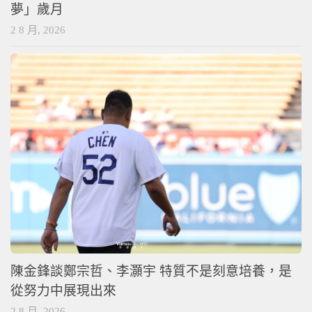
夢」歲月
2 8 月, 2026
陳金鋒談鄭宗哲、李灝宇 特質不是刻意培養，是
從努力中展現出來
2 8 月, 2026