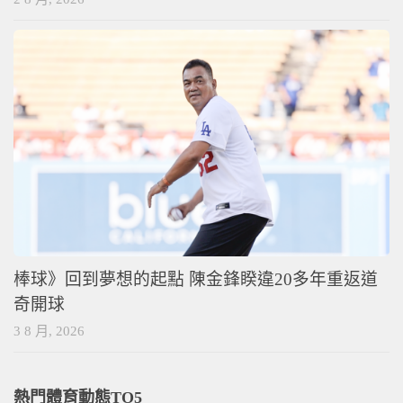
棒球》回到夢想的起點 陳金鋒睽違20多年重返道
奇開球
3 8 月, 2026
熱門體育動態TO5