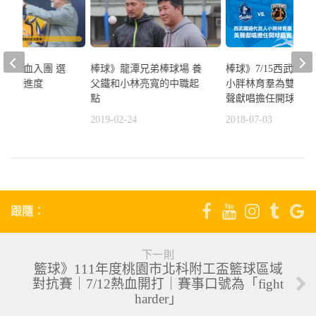
戰力新血入團 選
棒球》龍潭兄弟棒球場 養
棒球》7/15西武鐵
隊簽約進度
父鐵和小林亮寬的中職起
小胖林育羣為雙獅活
點
聲獻唱擔任開球嘉賓
4
2019-02-24
2018-07-03
跟隨：
下一則
籃球》111年度桃園市北科附工盃籃球區域
對抗賽｜7/12熱血開打｜賽事口號為「fight
harder」