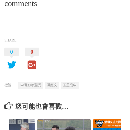
comments
SHARE
0
0
標籤：
中職33年選秀
洪庭文
玉里高中
您可能也會喜歡…