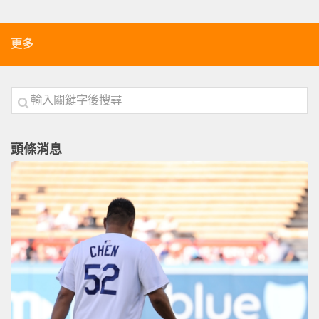
更多
頭條消息