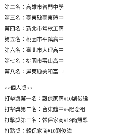
第二名：高雄市普門中學
第三名：臺東縣臺東體中
第四名：新北市鶯歌工商
第五名：桃園市平鎮高中
第六名：臺北市大理高中
第七名：桃園市壽山高中
第八名：屏東縣美和高中
<<個人獎>>
打擊獎第一名：穀保家商#10劉俊緯
打擊獎第二名：台東體中#6陽念祖
打擊獎第三名：穀保家商#19簡煜恩
打點獎：穀保家商#10劉俊緯