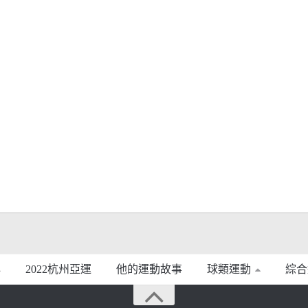
2022杭州亞運
他的運動故事
球類運動
綜合