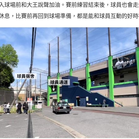
入球場前和大王說聲加油。賽前練習結束後，球員也會走
休息，比賽前再回到球場準備，都是能和球員互動的好時