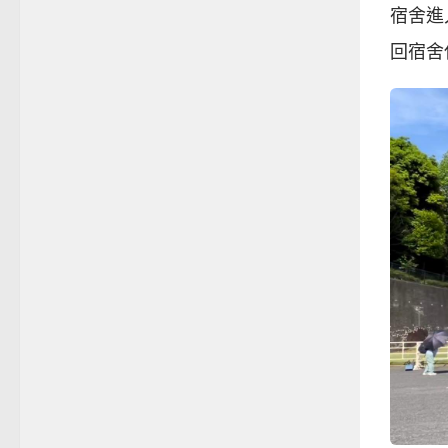
宿舍進
回宿舍