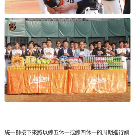
統一獅接下來將以練五休一或練四休一的周期進行訓