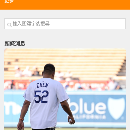
更多
頭條消息