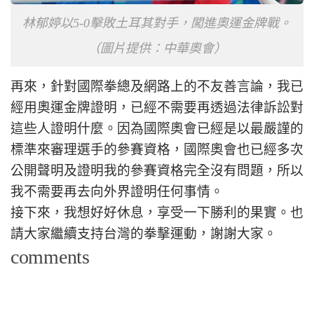
林郁婷以5-0擊敗土耳其對手，闖進奧運金牌戰。
（圖片提供：中華奧會）
再來，針對國際拳總及網路上的不友善言論，我已
經用奧運金牌證明，已經不需要再透過法律訴訟對
這些人證明什麼。因為國際奧會已經是以最嚴𧫴的
標準來審理選手的參賽資格，國際奧會也已經多次
公開聲明及證明我的參賽資格完全沒有問題，所以
我不需要再去向外界證明任何事情。
接下來，我想好好休息，享受一下勝利的果實。也
請大家繼續支持台灣的拳擊運動，謝謝大家。
comments