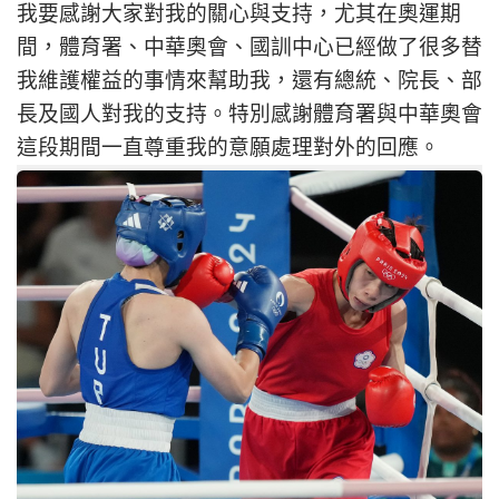
我要感謝大家對我的關心與支持，尤其在奧運期
間，體育署、中華奧會、國訓中心已經做了很多替
我維護權益的事情來幫助我，還有總統、院長、部
長及國人對我的支持。特別感謝體育署與中華奧會
這段期間一直尊重我的意願處理對外的回應。