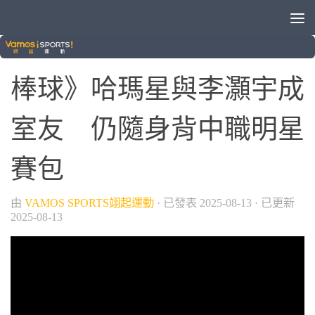
/
/
台鋼雄鷹
旅外球員動態
球類運動
棒球》哈瑪星與李灝宇成
室友 仍隨身背中職明星
賽包
由
VAMOS SPORTS翊起運動
· 已發表
2025-08-13
· 已更新
2025-08-13