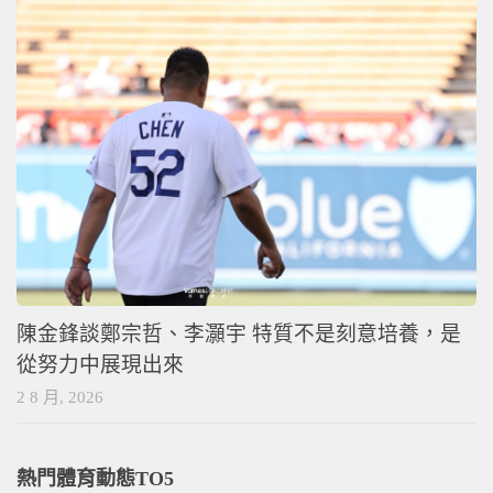
陳金鋒談鄭宗哲、李灝宇 特質不是刻意培養，是
從努力中展現出來
2 8 月, 2026
熱門體育動態TO5