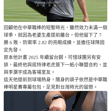
回顧他在中華職棒的短暫時光，雖然效力未滿一個
球季，就因為老婆生產提前離台，但他留下了 7
勝 6 敗、防禦率 2.82 的亮眼成績，並擔任球隊固
定先發。
原本他計畫 2025 年續留台鋼，可惜球團另有安
排，最終他與底特律老虎簽下一紙小聯盟合約，並
與李灝宇成為客場室友。
這天他提前到球場熱身，隨身的袋子依然是中華職
棒明星賽專屬包包，足見對台灣時光的留戀。