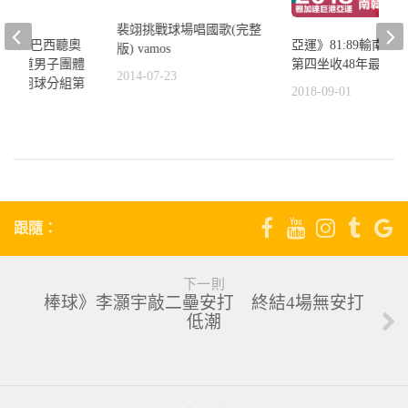
裴翊挑戰球場唱國歌(完整
障奧運》巴西聽奧
亞運》81:89輸南韓
版) vamos
 空手道男子團體
第四坐收48年最佳
2014-07-23
獎牌 羽球分組第
2018-09-01
3
跟隨：
下一則
棒球》李灝宇敲二壘安打 終結4場無安打
低潮