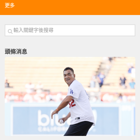
更多
頭條消息