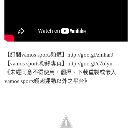
【訂閱vamos sports頻道】http://goo.gl/zmhai9
【vamos sports粉絲專頁】http://goo.gl/c7olyu
《未經同意不得使用、翻攝、下載重製或嵌入
vamos sports翊起運動以外之平台》