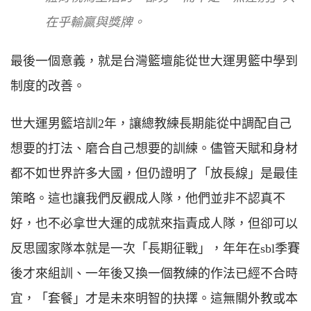
在乎輸贏與獎牌。
最後一個意義，就是台灣籃壇能從世大運男籃中學到
制度的改善。
世大運男籃培訓2年，讓總教練長期能從中調配自己
想要的打法、磨合自己想要的訓練。儘管天賦和身材
都不如世界許多大國，但仍證明了「放長線」是最佳
策略。這也讓我們反觀成人隊，他們並非不認真不
好，也不必拿世大運的成就來指責成人隊，但卻可以
反思國家隊本就是一次「長期征戰」，年年在sbl季賽
後才來組訓、一年後又換一個教練的作法已經不合時
宜，「套餐」才是未來明智的抉擇。這無關外教或本