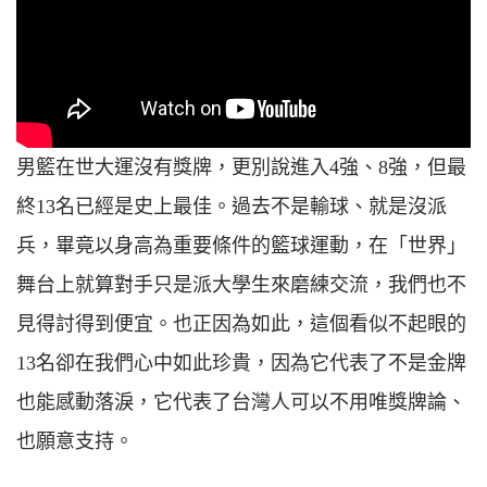
男籃在世大運沒有獎牌，更別說進入4強、8強，但最
終13名已經是史上最佳。過去不是輸球、就是沒派
兵，畢竟以身高為重要條件的籃球運動，在「世界」
舞台上就算對手只是派大學生來磨練交流，我們也不
見得討得到便宜。也正因為如此，這個看似不起眼的
13名卻在我們心中如此珍貴，因為它代表了不是金牌
也能感動落淚，它代表了台灣人可以不用唯獎牌論、
也願意支持。