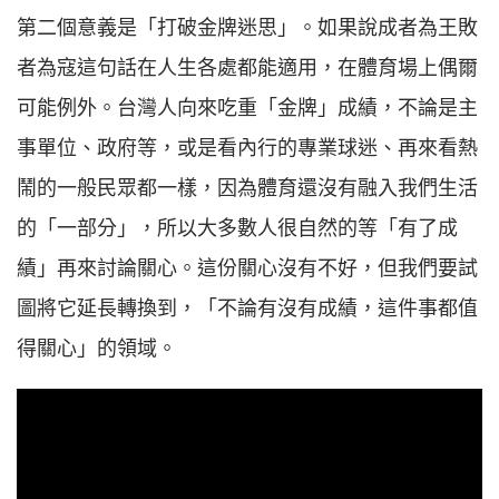
第二個意義是「打破金牌迷思」。如果說成者為王敗
者為寇這句話在人生各處都能適用，在體育場上偶爾
可能例外。台灣人向來吃重「金牌」成績，不論是主
事單位、政府等，或是看內行的專業球迷、再來看熱
鬧的一般民眾都一樣，因為體育還沒有融入我們生活
的「一部分」，所以大多數人很自然的等「有了成
績」再來討論關心。這份關心沒有不好，但我們要試
圖將它延長轉換到，「不論有沒有成績，這件事都值
得關心」的領域。