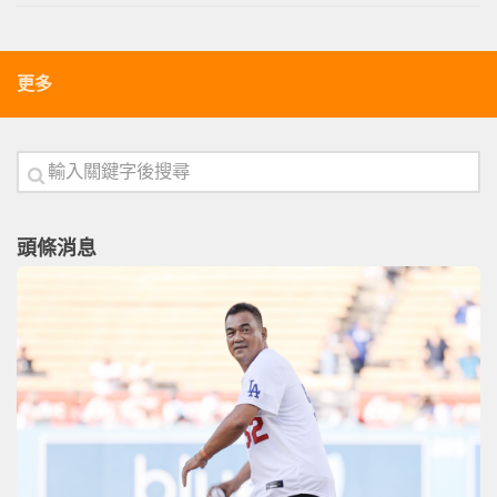
更多
頭條消息