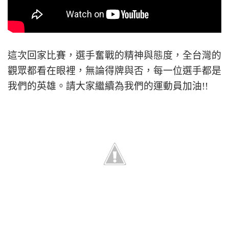
這次回家比賽，選手奮戰的精神與態度，全台灣的
觀眾都看在眼裡，無論得牌與否，每一位選手都是
我們的英雄。請大家繼續為我們的運動員加油!!