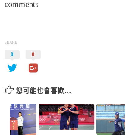
comments
SHARE
0
0
您可能也會喜歡…