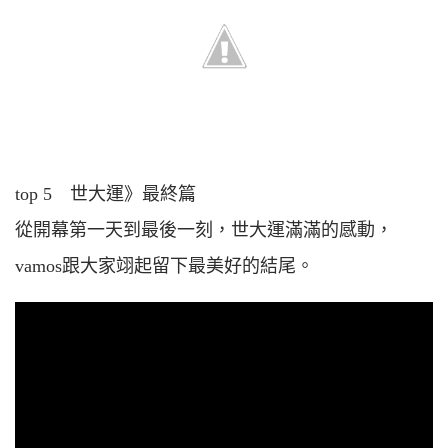
top 5 世大運》最終篇
從開幕第一天到最後一刻，世大運滿滿的感動，
vamos跟大家翊起留下最美好的結尾。