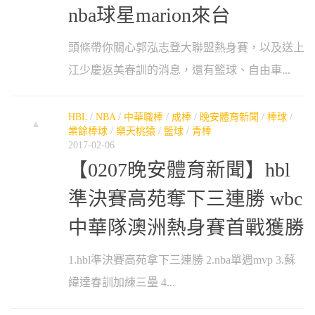
nba球星marion來台
頭條帶你關心郭泓志登大聯盟熱身賽，以及送上
江少慶返美春訓的消息，還有籃球、自由車...
HBL
/
NBA
/
中華職棒
/
成棒
/
晚安體育新聞
/
棒球
/
業餘棒球
/
樂天桃猿
/
籃球
/
青棒
2017-02-06
【0207晚安體育新聞】hbl
準決賽高苑奪下三連勝 wbc
中華隊澳洲熱身賽首戰獲勝
1.hbl準決賽高苑拿下三連勝 2.nba單週mvp 3.蘇
緯達春訓加練三壘 4...