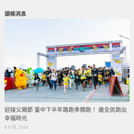
頭條消息
迎接父親節 臺中下半年路跑季開跑！ 邀全民跑出
幸福時光
8 8 月, 2026