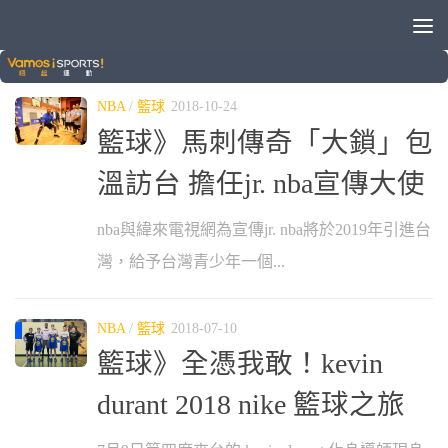
分類：
NBA
NBA
/
籃球
2018-10-24
籃球》馬刺傳奇「大鎖」包
溫訪台 擔任jr. nba宣傳大使
nba與緯來電視網為宣傳jr. nba將於2019年引進台
灣，給予台灣青少年一個...
NBA
/
籃球
2018-07-10
籃球》全憑我敢！kevin
durant 2018 nike 籃球之旅