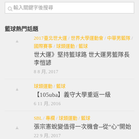
籃球熱門話題
2017臺北世大運
/
世界大學運動會
/
中華男籃隊
/
國際賽事
/
球類運動
/
籃球
世大運》堅持籃球路 世大運男籃隊長
李愷諺
8 8 月, 2017
球類運動
/
籃球
【105uba】義守大學重返一級
6 11 月, 2016
SBL
/
專欄
/
球類運動
/
籃球
張宗憲蛻變值得一次機會─從“心”開始
22 9 月, 2017