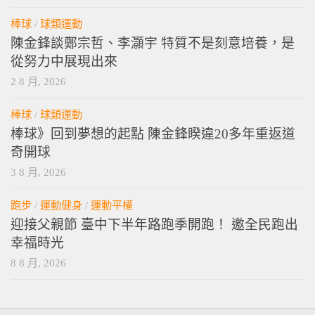
棒球
/
球類運動
陳金鋒談鄭宗哲、李灝宇 特質不是刻意培養，是
從努力中展現出來
2 8 月, 2026
棒球
/
球類運動
棒球》回到夢想的起點 陳金鋒睽違20多年重返道
奇開球
3 8 月, 2026
跑步
/
運動健身
/
運動平權
迎接父親節 臺中下半年路跑季開跑！ 邀全民跑出
幸福時光
8 8 月, 2026