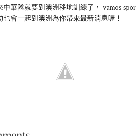
中華隊就要到澳洲移地訓練了， vamos spor
動​也會一起到澳洲為你帶來最新消息喔！
mments