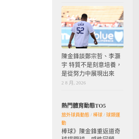
陳金鋒談鄭宗哲、李灝
宇 特質不是刻意培養，
是從努力中展現出來
2 8 月, 2026
熱門體育動態TO5
旅外球員動態
/
棒球
/
球類運
動
棒球》陳金鋒重返道奇