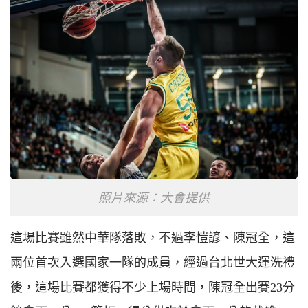
照片來源：大會提供
這場比賽雖然中華隊落敗，不過李愷諺、陳冠全，這
兩位首次入選國家一隊的成員，經過台北世大運洗禮
後，這場比賽都獲得不少上場時間，陳冠全出賽23分