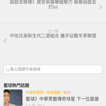
語庭去哪裡》感受英雄聯盟魅力 跟著語庭去
打lol
上一則
中信兄弟新生代二游組合 攜手征戰冬季聯盟
籃球熱門話題
中華男籃隊
/
球類運動
/
籃球
籃球》中華男籃傳奇球星 下一位是誰
1 7 月, 2017