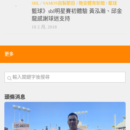
SBL
/
VAMOS自製節目
/
晚安體育新聞
/
籃球
籃球》sbl明星賽初體驗 黃泓瀚、邱金
龍感謝球迷支持
10 2 月, 2018
更多
頭條消息