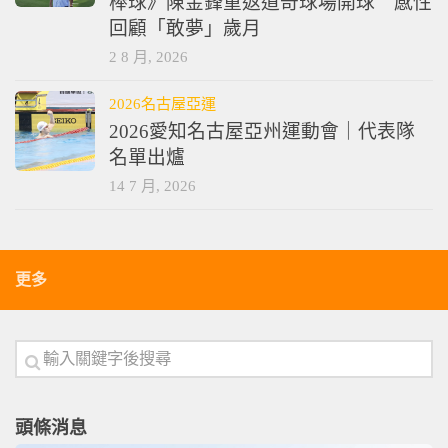
棒球》陳金鋒重返道奇球場開球 感性
回顧「敢夢」歲月
2 8 月, 2026
2026名古屋亞運
2026愛知名古屋亞州運動會｜代表隊
名單出爐
14 7 月, 2026
更多
頭條消息