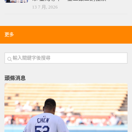
13 7 月, 2026
更多
頭條消息