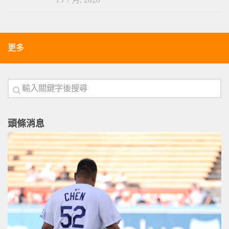
更多
頭條消息