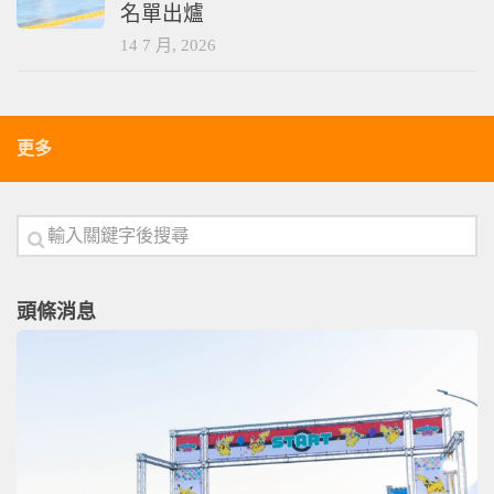
名單出爐
14 7 月, 2026
更多
頭條消息